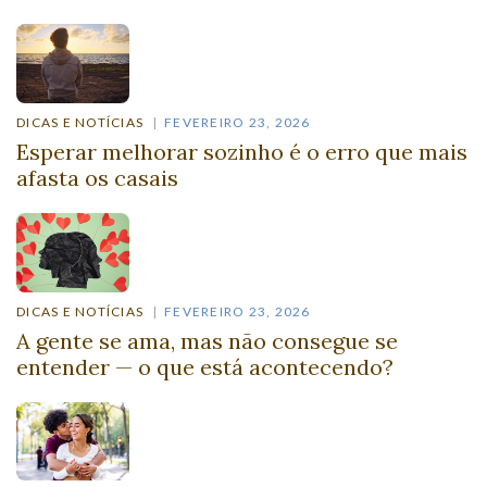
DICAS E NOTÍCIAS
FEVEREIRO 23, 2026
Esperar melhorar sozinho é o erro que mais
afasta os casais
DICAS E NOTÍCIAS
FEVEREIRO 23, 2026
A gente se ama, mas não consegue se
entender — o que está acontecendo?