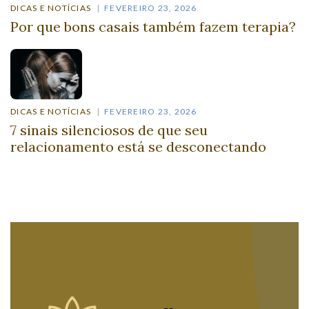
DICAS E NOTÍCIAS
FEVEREIRO 23, 2026
Por que bons casais também fazem terapia?
DICAS E NOTÍCIAS
FEVEREIRO 23, 2026
7 sinais silenciosos de que seu
relacionamento está se desconectando