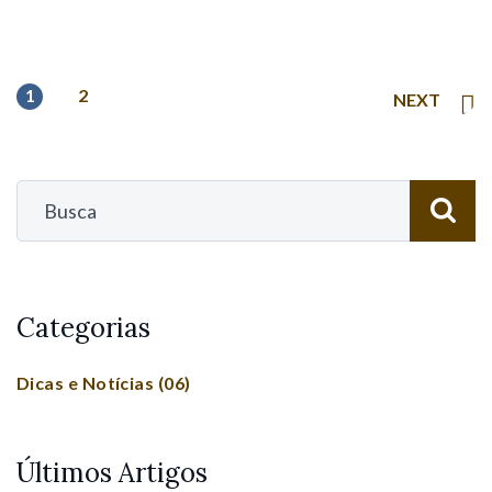
1
2
NEXT
Categorias
Dicas e Notícias
(06)
Últimos Artigos