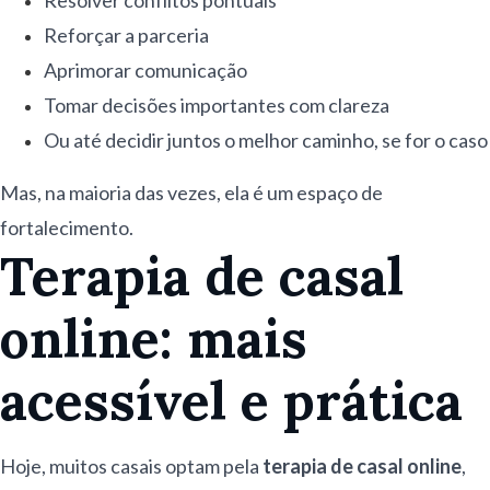
Resolver conflitos pontuais
Reforçar a parceria
Aprimorar comunicação
Tomar decisões importantes com clareza
Ou até decidir juntos o melhor caminho, se for o caso
Mas, na maioria das vezes, ela é um espaço de
fortalecimento.
Terapia de casal
online: mais
acessível e prática
Hoje, muitos casais optam pela
terapia de casal online
,