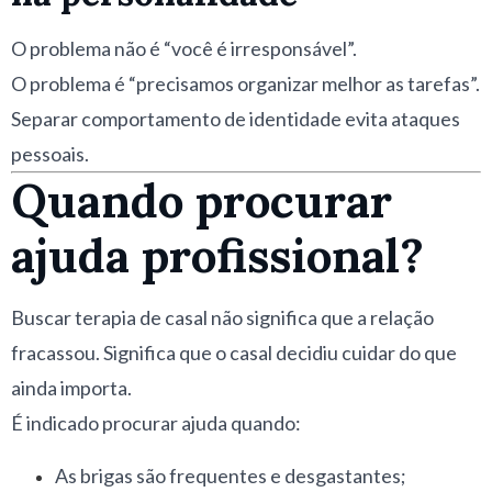
O problema não é “você é irresponsável”.
O problema é “precisamos organizar melhor as tarefas”.
Separar comportamento de identidade evita ataques
pessoais.
Quando procurar
ajuda profissional?
Buscar terapia de casal não significa que a relação
fracassou. Significa que o casal decidiu cuidar do que
ainda importa.
É indicado procurar ajuda quando:
As brigas são frequentes e desgastantes;