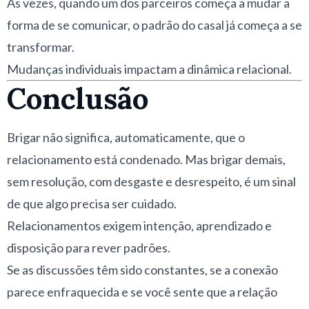
Às vezes, quando um dos parceiros começa a mudar a
forma de se comunicar, o padrão do casal já começa a se
transformar.
Mudanças individuais impactam a dinâmica relacional.
Conclusão
Brigar não significa, automaticamente, que o
relacionamento está condenado. Mas brigar demais,
sem resolução, com desgaste e desrespeito, é um sinal
de que algo precisa ser cuidado.
Relacionamentos exigem intenção, aprendizado e
disposição para rever padrões.
Se as discussões têm sido constantes, se a conexão
parece enfraquecida e se você sente que a relação