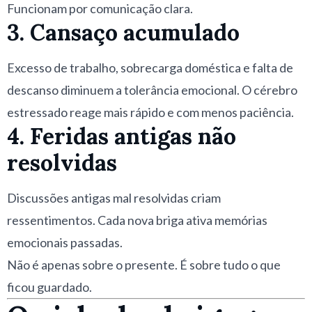
Funcionam por comunicação clara.
3. Cansaço acumulado
Excesso de trabalho, sobrecarga doméstica e falta de
descanso diminuem a tolerância emocional. O cérebro
estressado reage mais rápido e com menos paciência.
4. Feridas antigas não
resolvidas
Discussões antigas mal resolvidas criam
ressentimentos. Cada nova briga ativa memórias
emocionais passadas.
Não é apenas sobre o presente. É sobre tudo o que
ficou guardado.