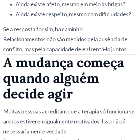
Ainda existe afeto, mesmo em meio às brigas?
Ainda existe respeito, mesmo com dificuldades?
Se a resposta for sim, há caminho.
Relacionamentos não são medidos pela ausência de
conflito, mas pela capacidade de enfrentá-lo juntos.
A mudança começa
quando alguém
decide agir
Muitas pessoas acreditam que a terapia só funciona se
ambos estiverem igualmente motivados. Isso não é
necessariamente verdade.