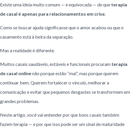
Existe uma ideia muito comum — e equivocada — de que
terapia
de casal é apenas para relacionamentos em crise
.
Como se buscar ajuda significasse que o amor acabou ou que o
casamento está à beira da separação.
Mas a realidade é diferente.
Muitos casais saudáveis, estáveis e funcionais procuram
terapia
de casal online
não porque estão “mal”, mas porque querem
continuar bem. Querem fortalecer o vínculo, melhorar a
comunicação e evitar que pequenos desgastes se transformem em
grandes problemas.
Neste artigo, você vai entender por que bons casais também
fazem terapia — e por que isso pode ser um sinal de maturidade