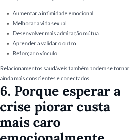
Aumentar a intimidade emocional
Melhorar a vida sexual
Desenvolver mais admiração mútua
Aprender a validar o outro
Reforçar o vínculo
Relacionamentos saudáveis também podem se tornar
ainda mais conscientes e conectados.
6. Porque esperar a
crise piorar custa
mais caro
emocionalmente