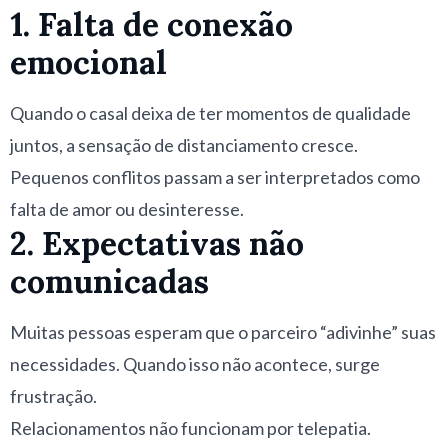
1. Falta de conexão
emocional
Quando o casal deixa de ter momentos de qualidade
juntos, a sensação de distanciamento cresce.
Pequenos conflitos passam a ser interpretados como
falta de amor ou desinteresse.
2. Expectativas não
comunicadas
Muitas pessoas esperam que o parceiro “adivinhe” suas
necessidades. Quando isso não acontece, surge
frustração.
Relacionamentos não funcionam por telepatia.