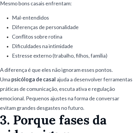
Mesmo bons casais enfrentam:
Mal-entendidos
Diferenças de personalidade
Conflitos sobre rotina
Dificuldades na intimidade
Estresse externo (trabalho, filhos, família)
A diferença é que eles não ignoram esses pontos.
Uma
psicóloga de casal
ajuda a desenvolver ferramentas
práticas de comunicação, escuta ativa e regulação
emocional. Pequenos ajustes na forma de conversar
evitam grandes desgastes no futuro.
3. Porque fases da