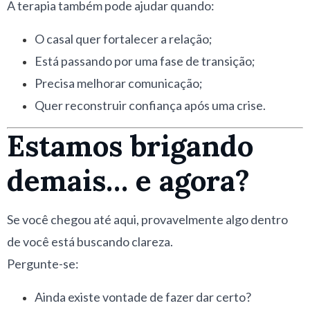
A terapia também pode ajudar quando:
O casal quer fortalecer a relação;
Está passando por uma fase de transição;
Precisa melhorar comunicação;
Quer reconstruir confiança após uma crise.
Estamos brigando
demais… e agora?
Se você chegou até aqui, provavelmente algo dentro
de você está buscando clareza.
Pergunte-se:
Ainda existe vontade de fazer dar certo?