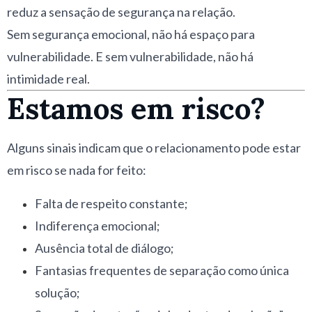
reduz a sensação de segurança na relação.
Sem segurança emocional, não há espaço para
vulnerabilidade. E sem vulnerabilidade, não há
intimidade real.
Estamos em risco?
Alguns sinais indicam que o relacionamento pode estar
em risco se nada for feito:
Falta de respeito constante;
Indiferença emocional;
Ausência total de diálogo;
Fantasias frequentes de separação como única
solução;