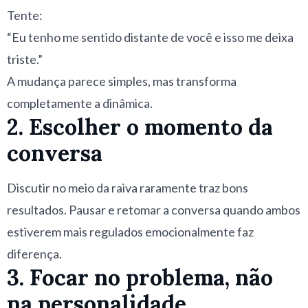
Tente:
“Eu tenho me sentido distante de você e isso me deixa
triste.”
A mudança parece simples, mas transforma
completamente a dinâmica.
2. Escolher o momento da
conversa
Discutir no meio da raiva raramente traz bons
resultados. Pausar e retomar a conversa quando ambos
estiverem mais regulados emocionalmente faz
diferença.
3. Focar no problema, não
na personalidade