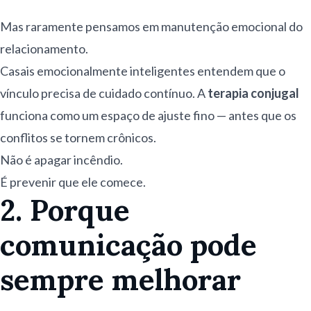
Mas raramente pensamos em manutenção emocional do
relacionamento.
Casais emocionalmente inteligentes entendem que o
vínculo precisa de cuidado contínuo. A
terapia conjugal
funciona como um espaço de ajuste fino — antes que os
conflitos se tornem crônicos.
Não é apagar incêndio.
É prevenir que ele comece.
2. Porque
comunicação pode
sempre melhorar