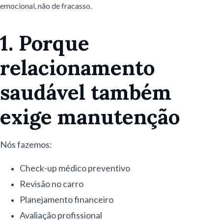
emocional, não de fracasso.
1. Porque
relacionamento
saudável também
exige manutenção
Nós fazemos:
Check-up médico preventivo
Revisão no carro
Planejamento financeiro
Avaliação profissional