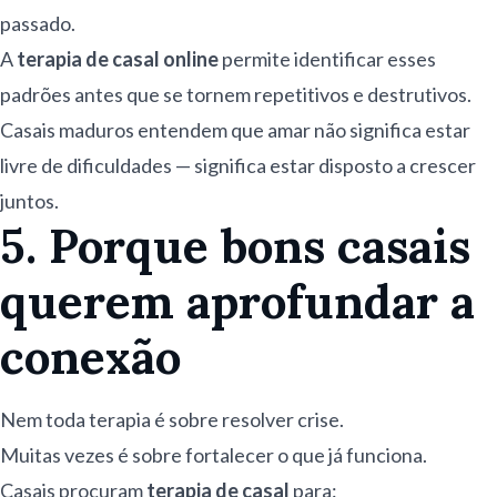
passado.
A
terapia de casal online
permite identificar esses
padrões antes que se tornem repetitivos e destrutivos.
Casais maduros entendem que amar não significa estar
livre de dificuldades — significa estar disposto a crescer
juntos.
5. Porque bons casais
querem aprofundar a
conexão
Nem toda terapia é sobre resolver crise.
Muitas vezes é sobre fortalecer o que já funciona.
Casais procuram
terapia de casal
para: