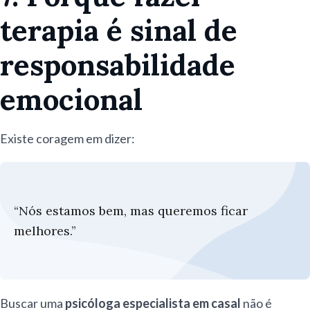
terapia é sinal de
responsabilidade
emocional
Existe coragem em dizer:
“Nós estamos bem, mas queremos ficar
melhores.”
Buscar uma
psicóloga especialista em casal
não é