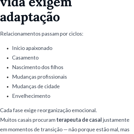
vida exigem
adaptação
Relacionamentos passam por ciclos:
Início apaixonado
Casamento
Nascimento dos filhos
Mudanças profissionais
Mudanças de cidade
Envelhecimento
Cada fase exige reorganização emocional.
Muitos casais procuram
terapeuta de casal
justamente
em momentos de transição — não porque estão mal, mas