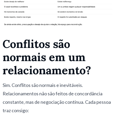
Conflitos são
normais em um
relacionamento?
Sim. Conflitos são normais e inevitáveis.
Relacionamentos não são feitos de concordância
constante, mas de negociação contínua. Cada pessoa
traz consigo: