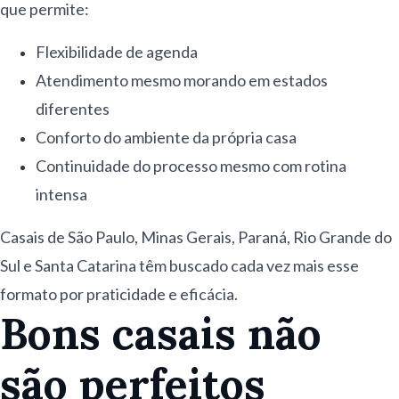
que permite:
Flexibilidade de agenda
Atendimento mesmo morando em estados
diferentes
Conforto do ambiente da própria casa
Continuidade do processo mesmo com rotina
intensa
Casais de São Paulo, Minas Gerais, Paraná, Rio Grande do
Sul e Santa Catarina têm buscado cada vez mais esse
formato por praticidade e eficácia.
Bons casais não
são perfeitos