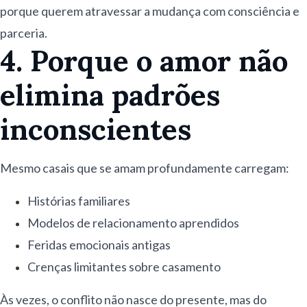
porque querem atravessar a mudança com consciência e
parceria.
4. Porque o amor não
elimina padrões
inconscientes
Mesmo casais que se amam profundamente carregam:
Histórias familiares
Modelos de relacionamento aprendidos
Feridas emocionais antigas
Crenças limitantes sobre casamento
Às vezes, o conflito não nasce do presente, mas do