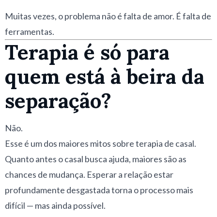
Muitas vezes, o problema não é falta de amor. É falta de
ferramentas.
Terapia é só para
quem está à beira da
separação?
Não.
Esse é um dos maiores mitos sobre terapia de casal.
Quanto antes o casal busca ajuda, maiores são as
chances de mudança. Esperar a relação estar
profundamente desgastada torna o processo mais
difícil — mas ainda possível.