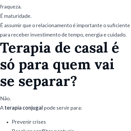
fraqueza.
É maturidade.
É assumir que o relacionamento é importante o suficiente
para receber investimento de tempo, energia e cuidado.
Terapia de casal é
só para quem vai
se separar?
Não.
A
terapia conjugal
pode servir para:
Prevenir crises