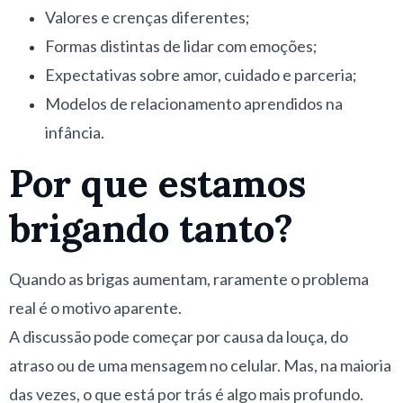
Valores e crenças diferentes;
Formas distintas de lidar com emoções;
Expectativas sobre amor, cuidado e parceria;
Modelos de relacionamento aprendidos na
infância.
Por que estamos
brigando tanto?
Quando as brigas aumentam, raramente o problema
real é o motivo aparente.
A discussão pode começar por causa da louça, do
atraso ou de uma mensagem no celular. Mas, na maioria
das vezes, o que está por trás é algo mais profundo.