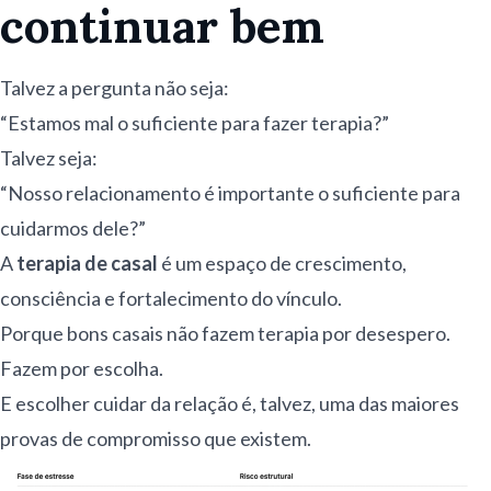
continuar bem
Talvez a pergunta não seja:
“Estamos mal o suficiente para fazer terapia?”
Talvez seja:
“Nosso relacionamento é importante o suficiente para
cuidarmos dele?”
A
terapia de casal
é um espaço de crescimento,
consciência e fortalecimento do vínculo.
Porque bons casais não fazem terapia por desespero.
Fazem por escolha.
E escolher cuidar da relação é, talvez, uma das maiores
provas de compromisso que existem.