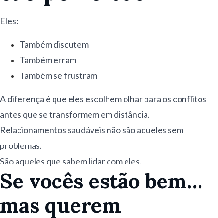
Eles:
Também discutem
Também erram
Também se frustram
A diferença é que eles escolhem olhar para os conflitos
antes que se transformem em distância.
Relacionamentos saudáveis não são aqueles sem
problemas.
São aqueles que sabem lidar com eles.
Se vocês estão bem…
mas querem