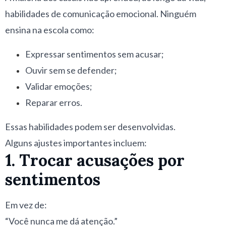
habilidades de comunicação emocional. Ninguém
ensina na escola como:
Expressar sentimentos sem acusar;
Ouvir sem se defender;
Validar emoções;
Reparar erros.
Essas habilidades podem ser desenvolvidas.
Alguns ajustes importantes incluem:
1. Trocar acusações por
sentimentos
Em vez de:
“Você nunca me dá atenção.”